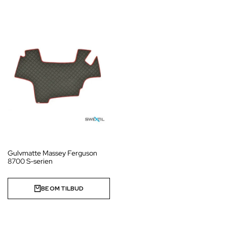
Gulvmatte Massey Ferguson
8700 S-serien
BE OM TILBUD