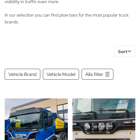
visibility in traffic even more.
In our selection you can find plow bars for the most popular truck
brands.
Sort
Vehicle Brand
Vehicle Model
Alla filter