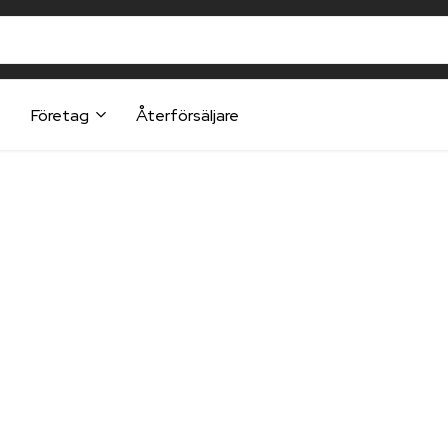
t
Företag
Återförsäljare