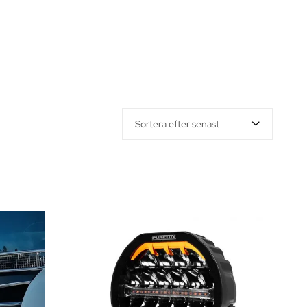
Sortera efter senast