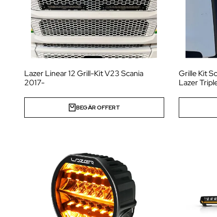
Lazer Linear 12 Grill-Kit V23 Scania
Grille Kit 
2017-
Lazer Trip
BEGÄR OFFERT