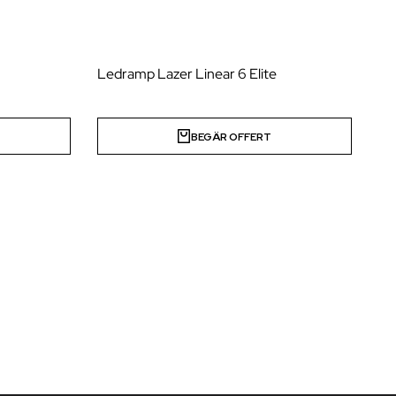
Ledramp Lazer Linear 6 Elite
BEGÄR OFFERT