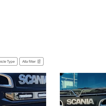
icle Type
Alla filter