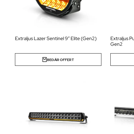
Extraljus Lazer Sentinel 9″ Elite (Gen2)
Extraljus 
Gen2
BEGÄR OFFERT