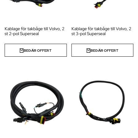
Kablage för takbåge till Volvo, 2
Kablage för takbåge till Volvo, 2
st 2-pol Superseal
st 3-pol Superseal
BEGÄR OFFERT
BEGÄR OFFERT