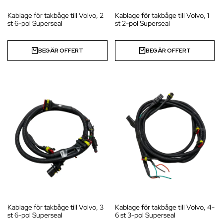
Kablage för takbåge till Volvo, 2
Kablage för takbåge till Volvo, 1
st 6-pol Superseal
st 2-pol Superseal
BEGÄR OFFERT
BEGÄR OFFERT
Kablage för takbåge till Volvo, 3
Kablage för takbåge till Volvo, 4-
st 6-pol Superseal
6 st 3-pol Superseal