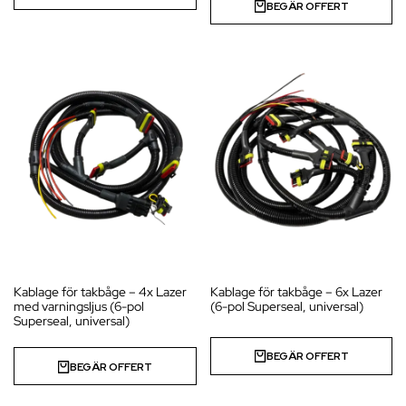
BEGÄR OFFERT
Kablage för takbåge – 4x Lazer
Kablage för takbåge – 6x Lazer
med varningsljus (6-pol
(6-pol Superseal, universal)
Superseal, universal)
BEGÄR OFFERT
BEGÄR OFFERT