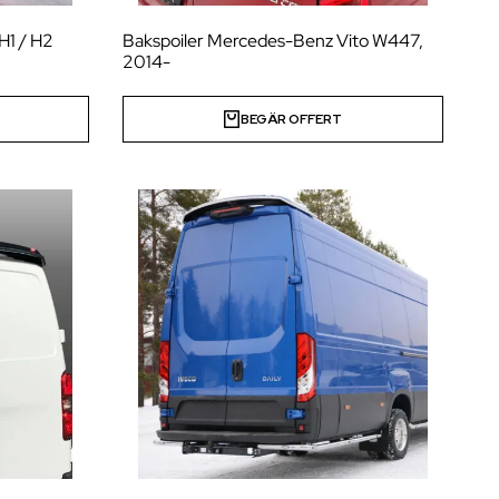
H1 / H2
Bakspoiler Mercedes-Benz Vito W447,
2014-
BEGÄR OFFERT