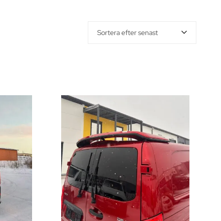
Sortera efter senast