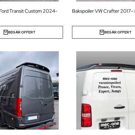
 Ford Transit Custom 2024-
Bakspoiler VW Crafter 2017– 
BEGÄR OFFERT
BEGÄR OFFERT