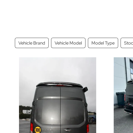
Vehicle Brand
Vehicle Model
Model Type
Stoc