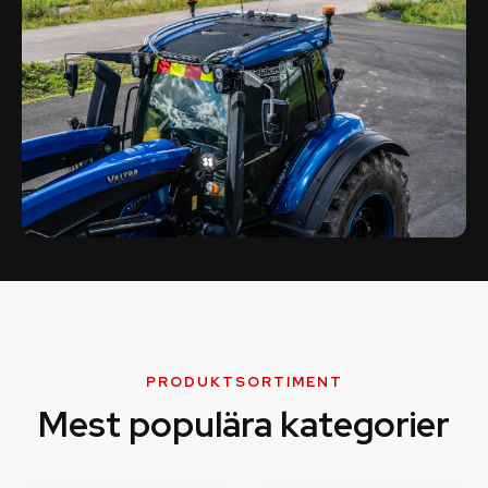
PRODUKTSORTIMENT
Mest populära kategorier