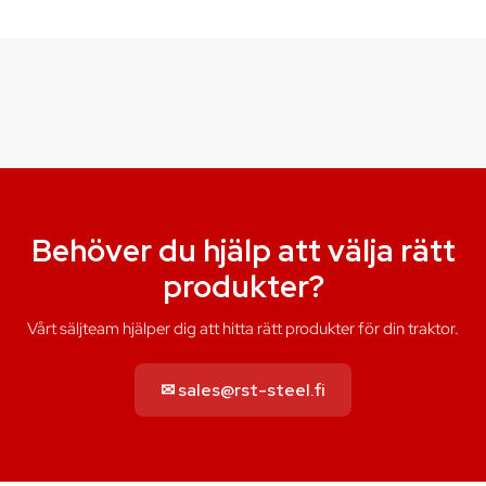
Behöver du hjälp att välja rätt
produkter?
Vårt säljteam hjälper dig att hitta rätt produkter för din traktor.
✉ sales@rst-steel.fi